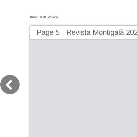
Basic HTML Version
Page 5 - Revista Montigalà 20