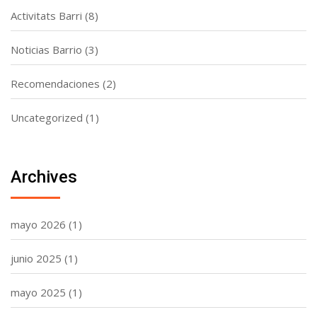
Activitats Barri
(8)
Noticias Barrio
(3)
Recomendaciones
(2)
Uncategorized
(1)
Archives
mayo 2026
(1)
junio 2025
(1)
mayo 2025
(1)