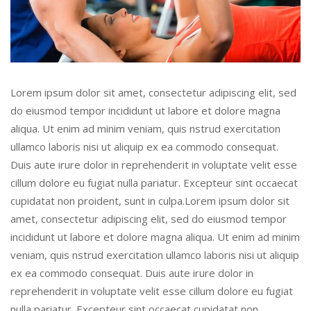
Lorem ipsum dolor sit amet, consectetur adipiscing elit, sed
do eiusmod tempor incididunt ut labore et dolore magna
aliqua. Ut enim ad minim veniam, quis nstrud exercitation
ullamco laboris nisi ut aliquip ex ea commodo consequat.
Duis aute irure dolor in reprehenderit in voluptate velit esse
cillum dolore eu fugiat nulla pariatur. Excepteur sint occaecat
cupidatat non proident, sunt in culpa.Lorem ipsum dolor sit
amet, consectetur adipiscing elit, sed do eiusmod tempor
incididunt ut labore et dolore magna aliqua. Ut enim ad minim
veniam, quis nstrud exercitation ullamco laboris nisi ut aliquip
ex ea commodo consequat. Duis aute irure dolor in
reprehenderit in voluptate velit esse cillum dolore eu fugiat
nulla pariatur. Excepteur sint occaecat cupidatat non