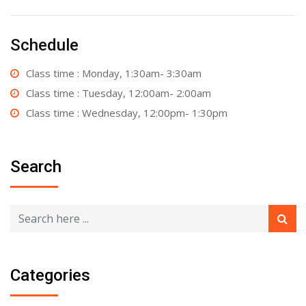
Schedule
Class time : Monday, 1:30am- 3:30am
Class time : Tuesday, 12:00am- 2:00am
Class time : Wednesday, 12:00pm- 1:30pm
Search
Categories