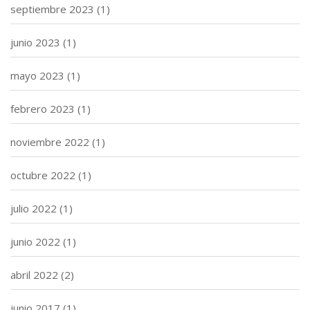
septiembre 2023
(1)
junio 2023
(1)
mayo 2023
(1)
febrero 2023
(1)
noviembre 2022
(1)
octubre 2022
(1)
julio 2022
(1)
junio 2022
(1)
abril 2022
(2)
junio 2017
(1)