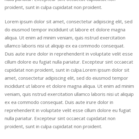
proident, sunt in culpa cupidatat non proident.
Lorem ipsum dolor sit amet, consectetur adipiscing elit, sed
do eiusmod tempor incididunt ut labore et dolore magna
aliqua. Ut enim ad minim veniam, quis nstrud exercitation
ullamco laboris nisi ut aliquip ex ea commodo consequat.
Duis aute irure dolor in reprehenderit in voluptate velit esse
cillum dolore eu fugiat nulla pariatur. Excepteur sint occaecat
cupidatat non proident, sunt in culpa.Lorem ipsum dolor sit
amet, consectetur adipiscing elit, sed do eiusmod tempor
incididunt ut labore et dolore magna aliqua. Ut enim ad minim
veniam, quis nstrud exercitation ullamco laboris nisi ut aliquip
ex ea commodo consequat. Duis aute irure dolor in
reprehenderit in voluptate velit esse cillum dolore eu fugiat
nulla pariatur. Excepteur sint occaecat cupidatat non
proident, sunt in culpa cupidatat non proident.