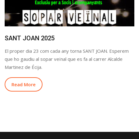
SANT JOAN 2025
El proper dia 23 com cada any torna SANT JOAN. Esperem
que ho gaudiu al sopar veïnal que es fa al carrer Alcalde
Martinez de Écija.
Read More