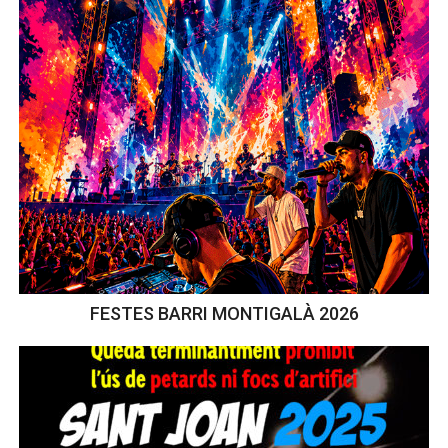
FESTES BARRI MONTIGALÀ 2026