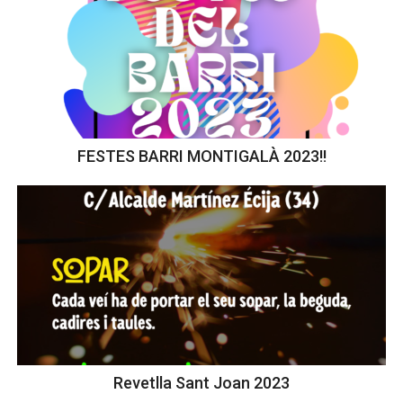
FESTES BARRI MONTIGALÀ 2023!!
Revetlla Sant Joan 2023