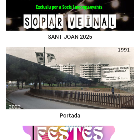
SANT JOAN 2025
Portada