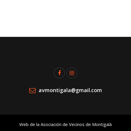
avmontigala@gmail.com
Web de la Asociación de Vecinos de Montigalà